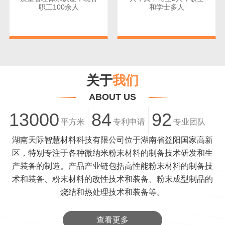
职工100余人
和学士多人
关于
我们
ABOUT US
13000
84
92
平方米
专利申请
专业团队
湖南天际智慧材料科技有限公司位于湖南省益阳国家高新
区，特别专注于各种微纳米粉末材料的制备技术研发和生
产装备的制造。产品产业链包括高性能粉末材料的制备技
术和装备、粉末材料的改性技术和装备、粉末成型制品的
烧结和热处理技术和装备等。
查看更多