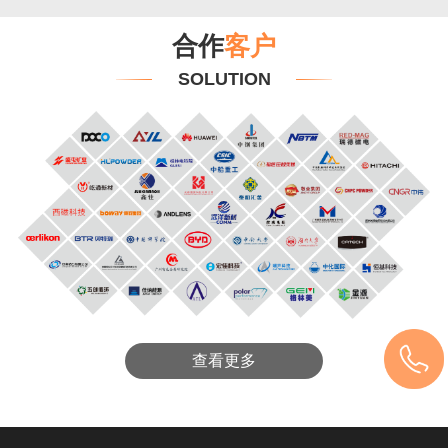
合作
客户
SOLUTION
查看更多