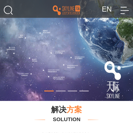
EN
解决
方案
SOLUTION