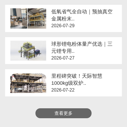
低氧省气全自动｜预抽真空
金属粉末..
2026-07-29
球形锂电粉体量产优选｜三
元锂专用..
2026-07-27
里程碑突破！天际智慧
1000kg级双炉..
2026-07-22
查看更多