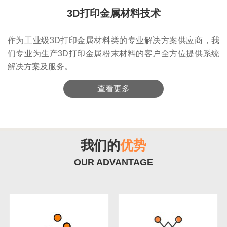
3D打印金属材料技术
作为工业级3D打印金属材料类的专业解决方案供应商，我
们专业为生产3D打印金属粉末材料的客户全方位提供系统
解决方案及服务。
查看更多
我们的
优势
OUR ADVANTAGE