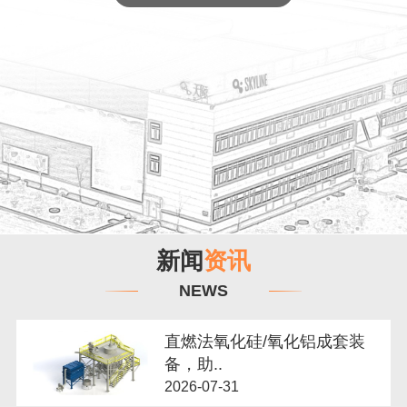
新闻
资讯
NEWS
直燃法氧化硅/氧化铝成套装
备，助..
2026-07-31