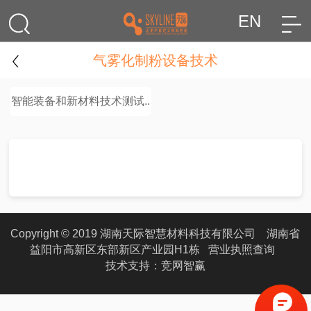
EN
气雾化制粉设备技术
智能装备和新材料技术测试..
Copyright © 2019 湖南天际智慧材料科技有限公司 湖南省
益阳市高新区东部新区产业园H1栋
营业执照查询
技术支持：
竞网智赢