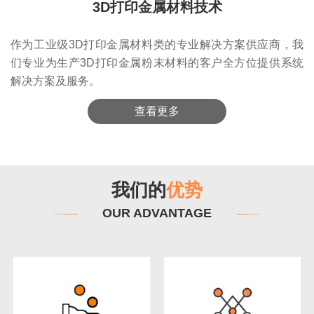
3D打印金属材料技术
作为工业级3D打印金属材料类的专业解决方案供应商，我
们专业为生产3D打印金属粉末材料的客户全方位提供系统
解决方案及服务。
查看更多
我们的
优势
OUR ADVANTAGE