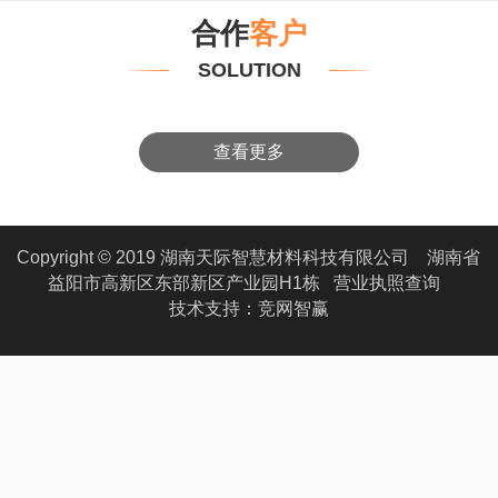
合作
客户
SOLUTION
查看更多
Copyright © 2019 湖南天际智慧材料科技有限公司 湖南省
益阳市高新区东部新区产业园H1栋
营业执照查询
技术支持：
竞网智赢