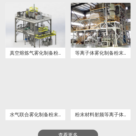
真空熔炼气雾化制备粉..
等离子体雾化制备粉末..
水气联合雾化制备粉末..
粉末材料射频等离子体..
查看更多