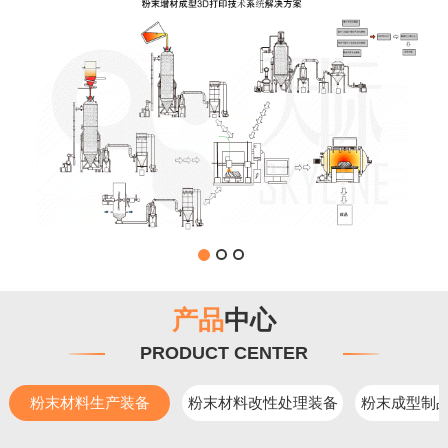
产品
中心
PRODUCT CENTER
粉末材料生产装备
粉末材料改性处理装备
粉末成型制