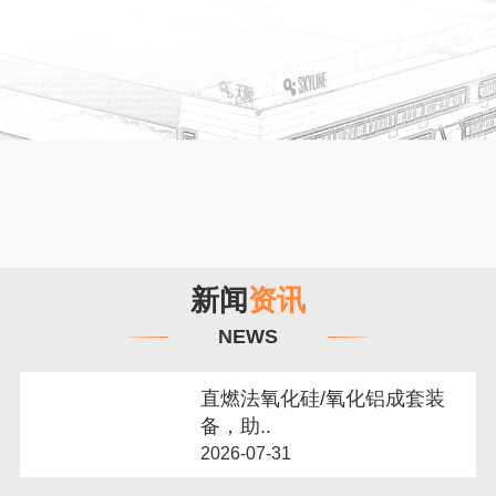
新闻
资讯
NEWS
直燃法氧化硅/氧化铝成套装
备，助..
2026-07-31