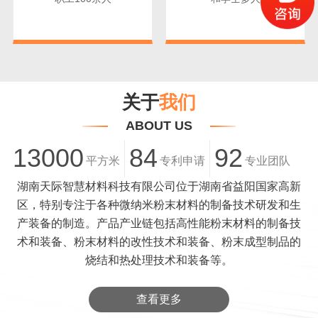
关于
我们
ABOUT US
13000
84
92
平方米
专利申请
专业团队
湖南天际智慧材料科技有限公司位于湖南省益阳国家高新
区，特别专注于各种微纳米粉末材料的制备技术研发和生
产装备的制造。产品产业链包括高性能粉末材料的制备技
术和装备、粉末材料的改性技术和装备、粉末成型制品的
烧结和热处理技术和装备等。
查看更多