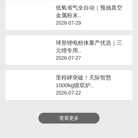
低氧省气全自动｜预抽真空
金属粉末..
2026-07-29
球形锂电粉体量产优选｜三
元锂专用..
2026-07-27
里程碑突破！天际智慧
1000kg级双炉..
2026-07-22
查看更多