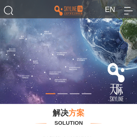
EN
解决
方案
SOLUTION