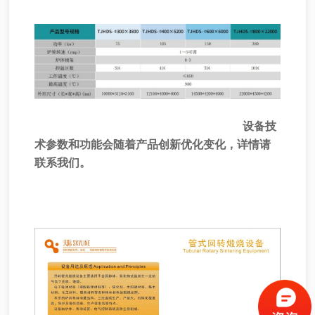
设备技
术参数和功能会随着产品创新优化变化，详情请
联系我们。