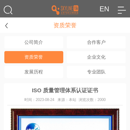
EN
资质荣誉
公司简介
合作客户
资质荣誉
企业文化
发展历程
专业团队
ISO 质量管理体系认证证书
时间：2023-08-24
来源：本站
浏览次数：2000