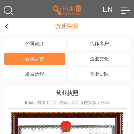
EN
资质荣誉
公司简介
合作客户
资质荣誉
企业文化
发展历程
专业团队
营业执照
时间：2019-12-17
来源：本站
浏览次数：3505