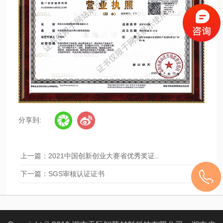
分享到:
上一篇：
2021中国创新创业大赛省优秀奖证..
下一篇：
SGS审核认证证书