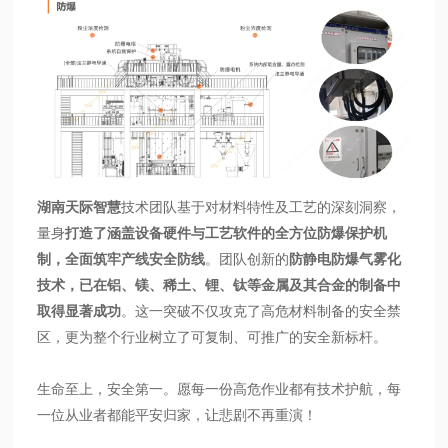
湖南天际智慧
技术团队基于对材料特性及工艺的深刻洞察，
量身
打造了涵盖设备硬件与工艺软件的全方位防爆保护机
制，全面筑牢产线安全防线
。团队创新的
防静电防爆气雾化
技术，已在铝、镁、稀土、锂、钛等金属及其合金的制备中
取得显著成功
。这一突破不仅攻克了高危材料制备的安全禁
区，更为整个行业树立了可复制、可推广的安全新标杆。
生命至上，安全第一。愿每一份高危作业都有技术护航，每
一位从业者都能平安归家，让悲剧不再重演！