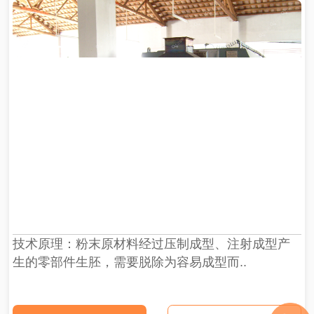
技术原理：粉末原材料经过压制成型、注射成型产
生的零部件生胚，需要脱除为容易成型而..