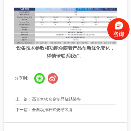
设备技术参数和功能会随着产品创新优化变化，
详情请联系我们。
分享到:
上一篇：
高真空钛合金制品烧结装备
下一篇：
全自动推杆式烧结装备