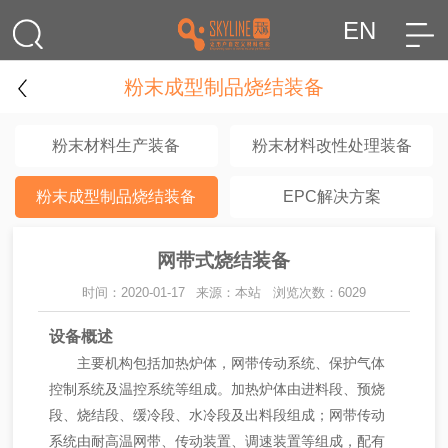
EN
粉末成型制品烧结装备
粉末材料生产装备
粉末材料改性处理装备
粉末成型制品烧结装备
EPC解决方案
网带式烧结装备
时间：2020-01-17
来源：本站
浏览次数：6029
设备概述
主要机构包括加热炉体，网带传动系统、保护气体
控制系统及温控系统等组成。加热炉体由进料段、预烧
段、烧结段、缓冷段、水冷段及出料段组成；网带传动
系统由耐高温网带、传动装置、调速装置等组成，配有